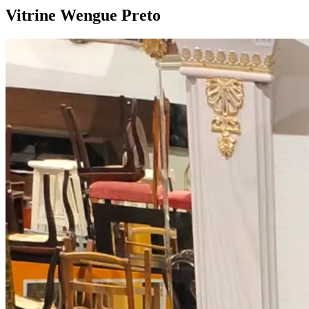
Vitrine Wengue
Preto