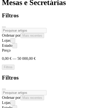
Mesas e
Secretárias
Filtros
Ordenar por
Mais recentes
Lojas
Estado
Preço
0,00 € — 50 000,00 €
Filtros
Filtros
Ordenar por
Mais recentes
Lojas
Estado