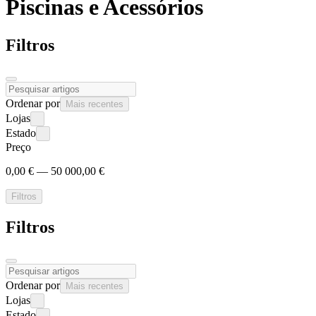
Piscinas e
Acessórios
Filtros
Ordenar por
Mais recentes
Lojas
Estado
Preço
0,00 € — 50 000,00 €
Filtros
Filtros
Ordenar por
Mais recentes
Lojas
Estado