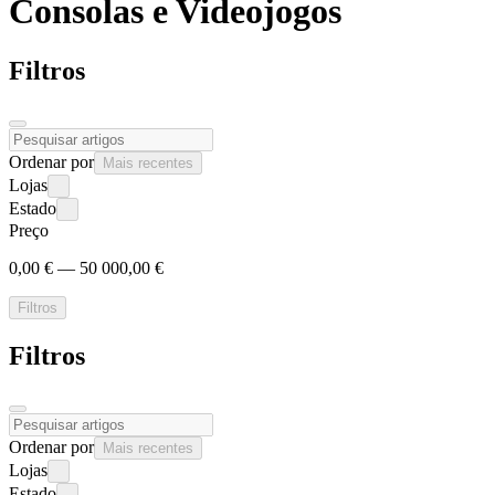
Consolas e
Videojogos
Filtros
Ordenar por
Mais recentes
Lojas
Estado
Preço
0,00 € — 50 000,00 €
Filtros
Filtros
Ordenar por
Mais recentes
Lojas
Estado