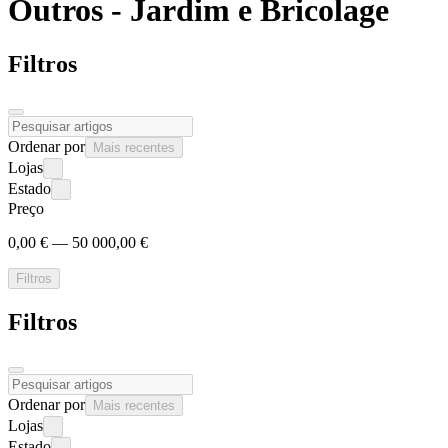
Outros - Jardim e
Bricolage
Filtros
Ordenar por
Mais recentes
Lojas
Estado
Preço
0,00 € — 50 000,00 €
Filtros
Filtros
Ordenar por
Mais recentes
Lojas
Estado