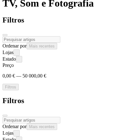
TV, Som e
Fotografia
Filtros
Ordenar por
Mais recentes
Lojas
Estado
Preço
0,00 € — 50 000,00 €
Filtros
Filtros
Ordenar por
Mais recentes
Lojas
Estado