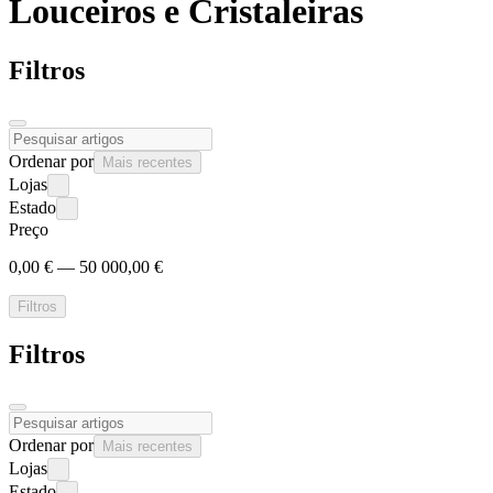
Louceiros e
Cristaleiras
Filtros
Ordenar por
Mais recentes
Lojas
Estado
Preço
0,00 € — 50 000,00 €
Filtros
Filtros
Ordenar por
Mais recentes
Lojas
Estado