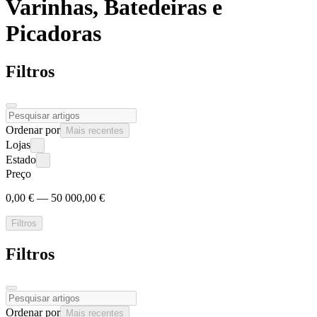
Varinhas, Batedeiras e
Picadoras
Filtros
Ordenar por
Mais recentes
Lojas
Estado
Preço
0,00 € — 50 000,00 €
Filtros
Filtros
Ordenar por
Mais recentes