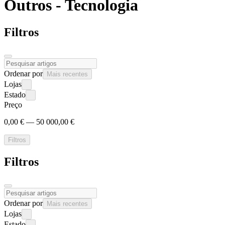
Outros -
Tecnologia
Filtros
Ordenar por
Mais recentes
Lojas
Estado
Preço
0,00 € — 50 000,00 €
Filtros
Filtros
Ordenar por
Mais recentes
Lojas
Estado