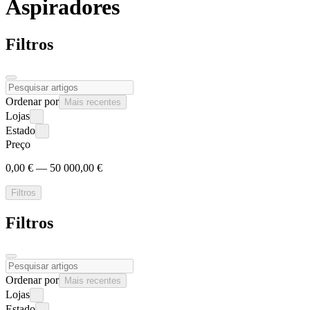
Aspiradores
Filtros
Ordenar por
Mais recentes
Lojas
Estado
Preço
0,00 € — 50 000,00 €
Filtros
Filtros
Ordenar por
Mais recentes
Lojas
Estado