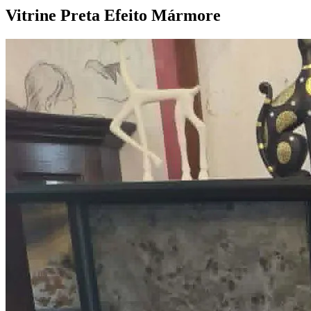
Vitrine Preta Efeito
Mármore