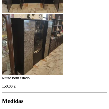
Muito bom estado
150,00 €
Medidas