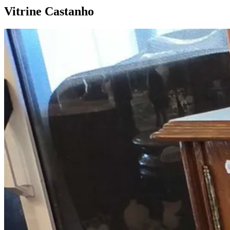
Vitrine
Castanho