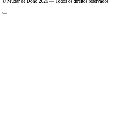
© Mudar de Dono 2026 — Todos os direitos reservados