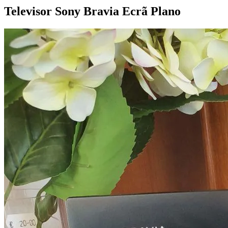
Televisor Sony Bravia Ecrã
Plano