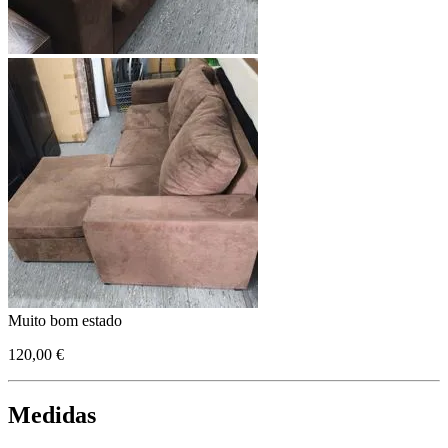
Muito bom estado
120,00 €
Medidas