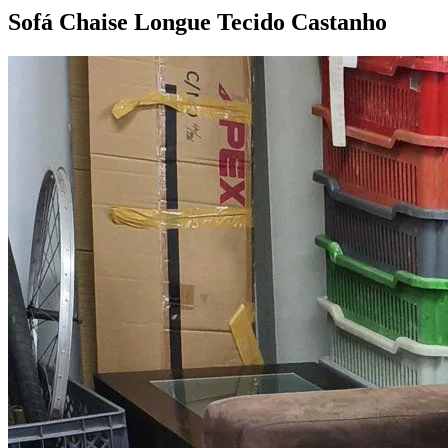
Sofá Chaise Longue Tecido
Castanho