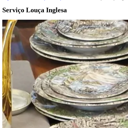
Serviço Louça
Inglesa