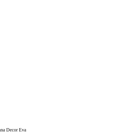
ana Decor Eva