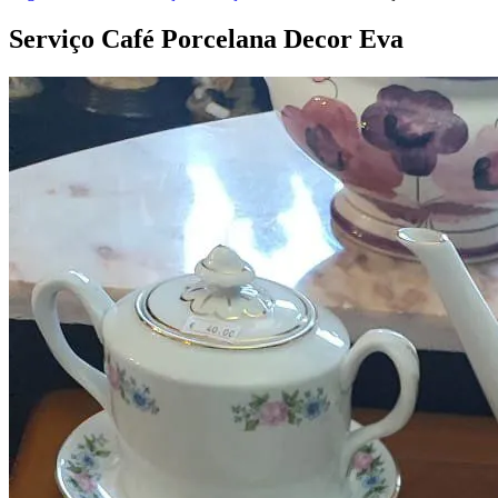
Serviço Café Porcelana Decor
Eva