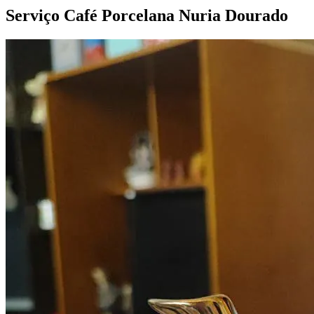
Serviço Café Porcelana Nuria
Dourado