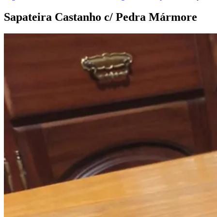
Sapateira Castanho c/ Pedra
Mármore