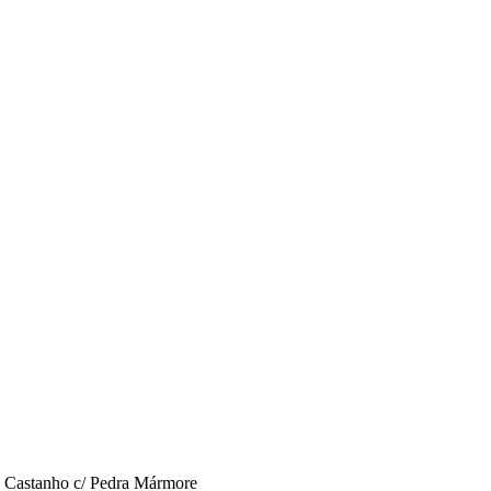
a Castanho c/ Pedra Mármore