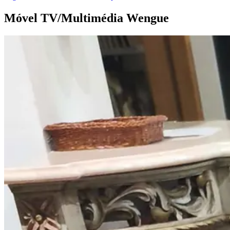
Móvel TV/Multimédia
Wengue