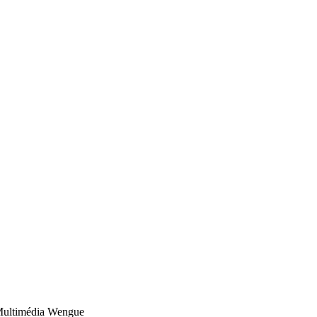
ultimédia Wengue