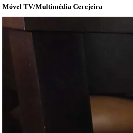
Móvel TV/Multimédia
Cerejeira