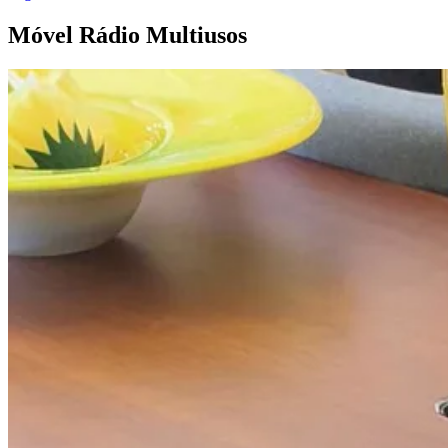
Móvel Rádio
Multiusos