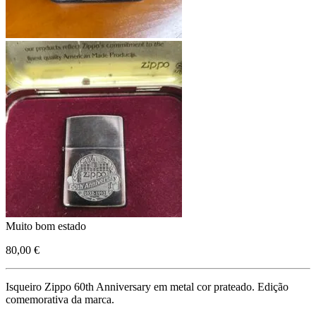
Muito bom estado
80,00 €
Isqueiro Zippo 60th Anniversary em metal cor prateado. Edição
comemorativa da marca.