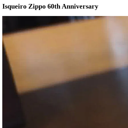
Isqueiro Zippo 60th
Anniversary