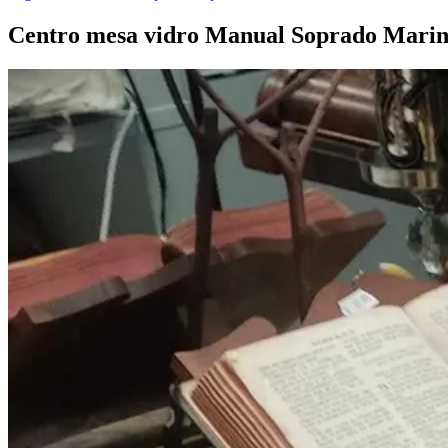
Centro mesa vidro Manual Soprado Mari