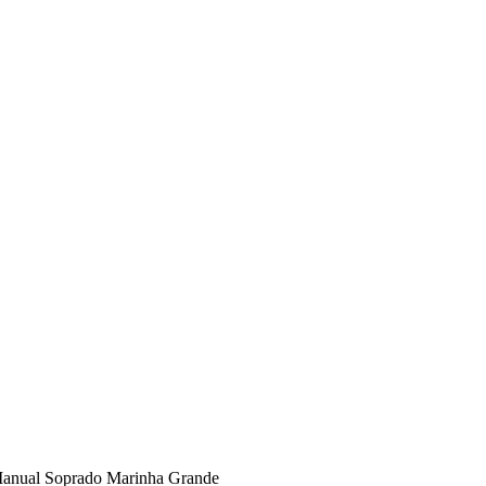
Manual Soprado Marinha Grande