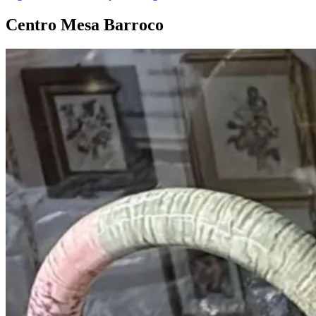
Centro Mesa
Barroco