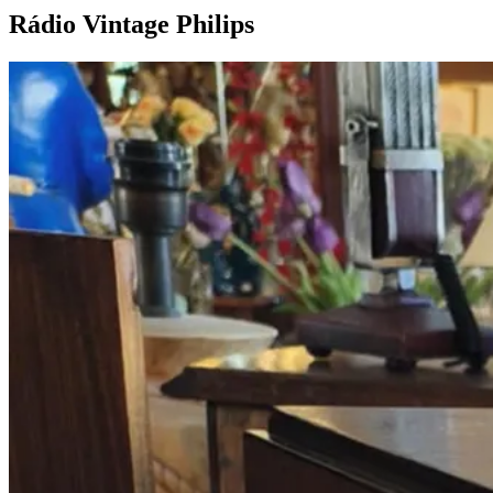
Rádio Vintage
Philips