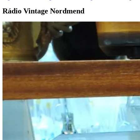
Rádio Vintage
Nordmend