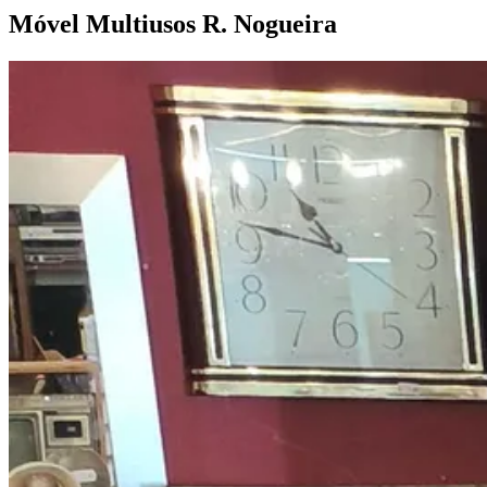
Móvel Multiusos R.
Nogueira