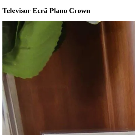
Televisor Ecrã Plano
Crown