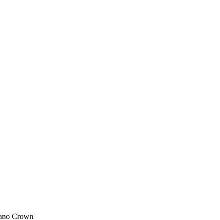
lano Crown