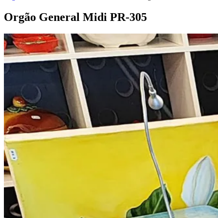
Orgão General Midi
PR-305