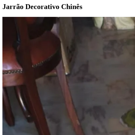
Jarrão Decorativo
Chinês