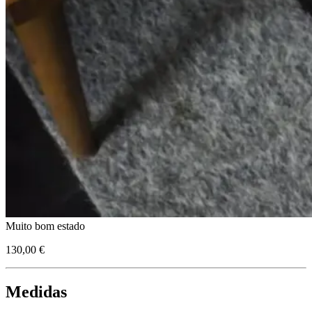
Muito bom estado
130,00 €
Medidas