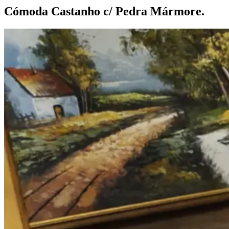
Cómoda Castanho c/ Pedra
Mármore.