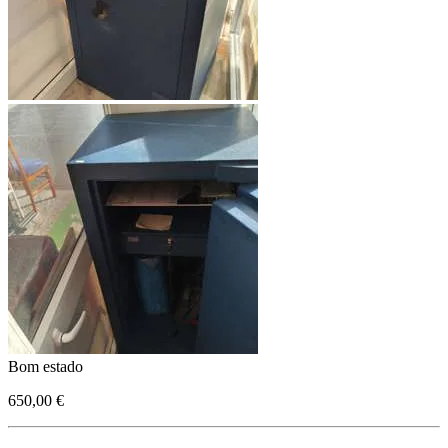
Bom estado
650,00 €