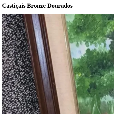
Castiçais Bronze
Dourados