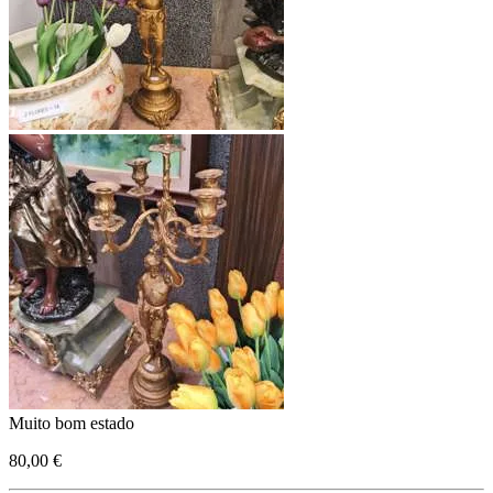
Muito bom estado
80,00 €